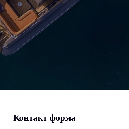
Контакт форма