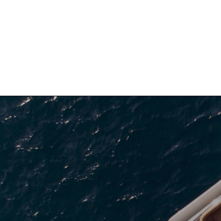
ПОЧЕТН