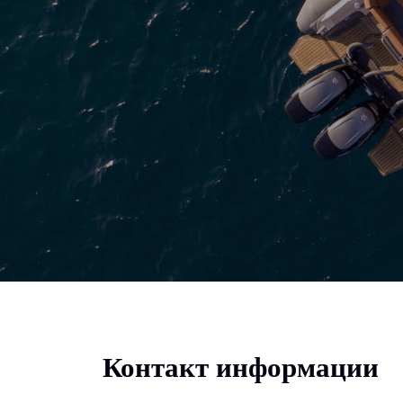
Контакт информации