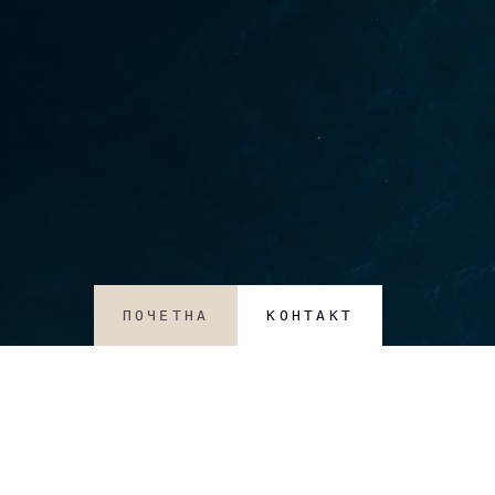
ПОЧЕТНА
КОНТАКТ