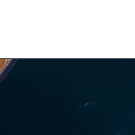
КОНТАКТ