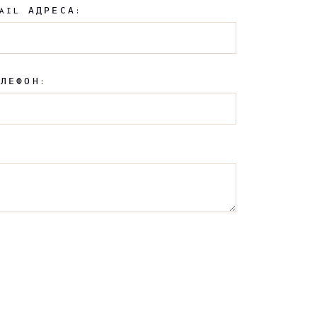
AIL АДРЕСА:
ЕЛЕФОН: